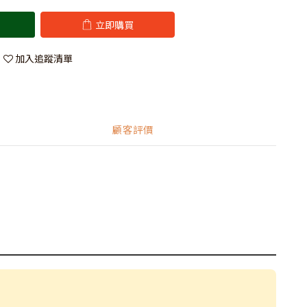
立即購買
加入追蹤清單
顧客評價