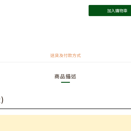
加入購物車
送貨及付款方式
商品描述
)