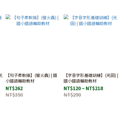
光
【句子柔軟操】(螢火蟲) | 國
【字音字形基礎訓練】(光田) |
小國語輔助教材
國小國語輔助教材
NT$262
NT$120 ~ NT$218
NT$350
NT$290