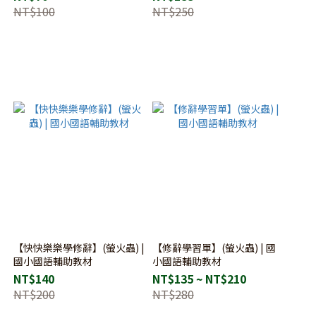
NT$100
NT$250
【快快樂樂學修辭】(螢火蟲) |
【修辭學習單】(螢火蟲) | 國
國小國語輔助教材
小國語輔助教材
NT$140
NT$135 ~ NT$210
NT$200
NT$280