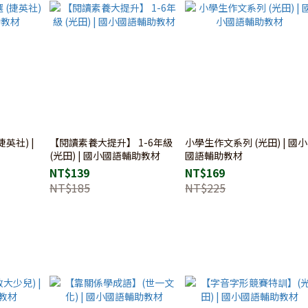
英社) |
【閱讀素養大提升】 1-6年級
小學生作文系列 (光田) | 國小
(光田) | 國小國語輔助教材
國語輔助教材
NT$139
NT$169
NT$185
NT$225