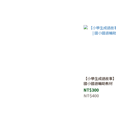
【小學生成語故事】(
國小國語輔助教材
NT$300
NT$400