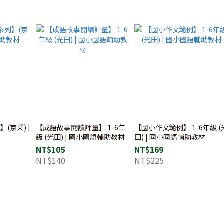
(京采) |
【成語故事閱讀評量】 1-6年
【國小作文範例】 1-6年級 (
級 (光田) | 國小國語輔助教材
田) | 國小國語輔助教材
NT$105
NT$169
NT$140
NT$225