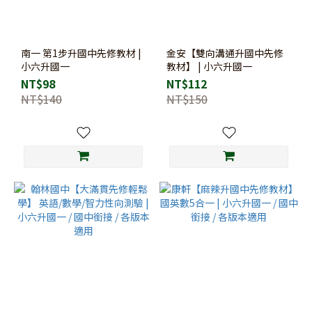
南一 第1步升國中先修教材 |
金安【雙向溝通升國中先修
小六升國一
教材】 | 小六升國一
NT$98
NT$112
NT$140
NT$150