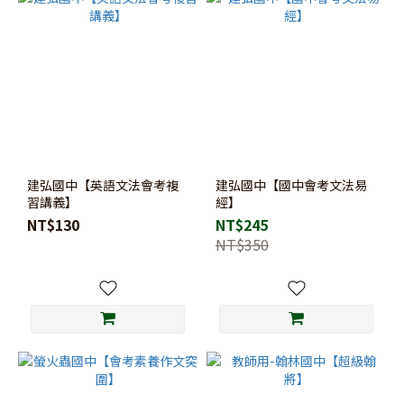
建弘國中【英語文法會考複
建弘國中【國中會考文法易
習講義】
經】
NT$130
NT$245
NT$350