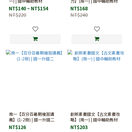
一) | 國中輔助教材
力】(南一) | 國中輔助教材
NT$140 ~ NT$154
NT$168
NT$220
NT$240
南一【百分百暑期複習講
創新素養國文【古文素養攻
義】(1-2冊) | 國一升國二
略】(南一) | 國中輔助教材
NT$126
NT$203