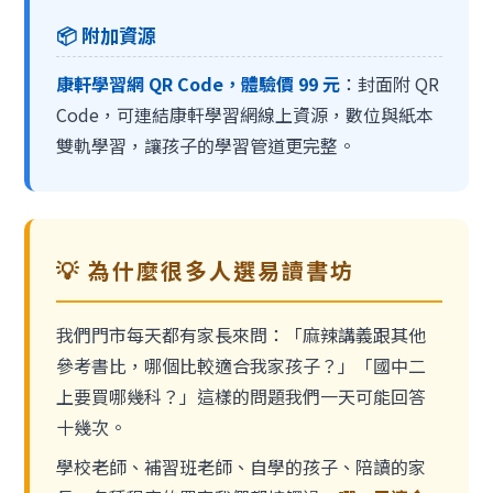
📦 附加資源
康軒學習網 QR Code，體驗價 99 元
：封面附 QR
Code，可連結康軒學習網線上資源，數位與紙本
雙軌學習，讓孩子的學習管道更完整。
💡 為什麼很多人選易讀書坊
我們門市每天都有家長來問：「麻辣講義跟其他
參考書比，哪個比較適合我家孩子？」「國中二
上要買哪幾科？」這樣的問題我們一天可能回答
十幾次。
學校老師、補習班老師、自學的孩子、陪讀的家