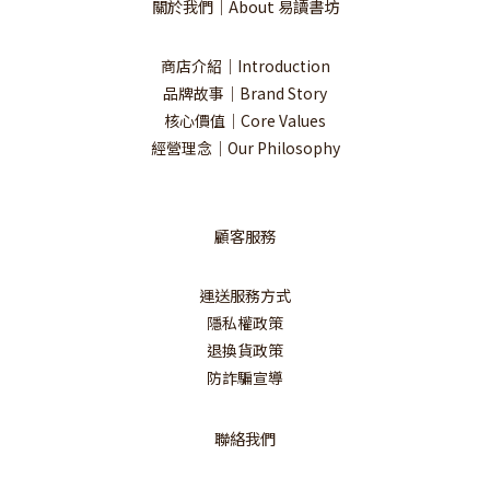
關於我們｜About 易讀書坊
商店介紹｜Introduction
品牌故事｜Brand Story
核心價值｜Core Values
經營理念｜Our Philosophy
顧客服務
運送服務方式
隱私權政策
退換貨政策
防詐騙宣導
聯絡我們