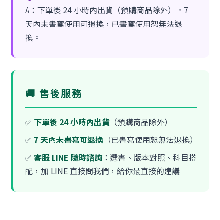
A：下單後 24 小時內出貨（預購商品除外）。7
天內未書寫使用可退換，已書寫使用恕無法退
換。
🚚 售後服務
✅
下單後 24 小時內出貨
（預購商品除外）
✅
7 天內未書寫可退換
（已書寫使用恕無法退換）
✅
客服 LINE 隨時諮詢
：選書、版本對照、科目搭
配，加 LINE 直接問我們，給你最直接的建議