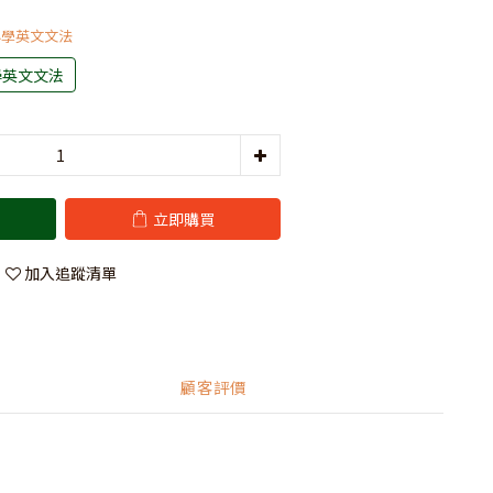
中小學英文文法
學英文文法
立即購買
加入追蹤清單
顧客評價