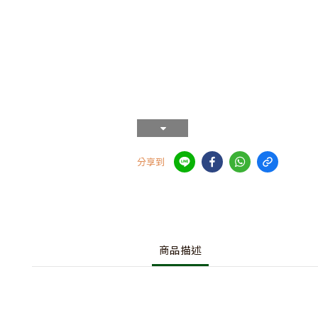
分享到
商品描述