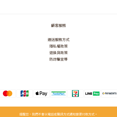
顧客服務
運送服務方式
隱私權政策
退換貨政策
防詐騙宣導
提醒您，我們不會以電話或簡訊方式通知變更付款方式。