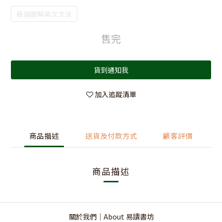
最強圖解英文文法
售完
貨到通知我
加入追蹤清單
商品描述
送貨及付款方式
顧客評價
商品描述
關於我們｜About 易讀書坊