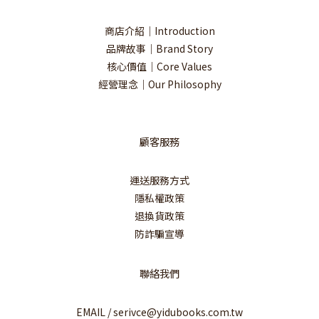
商店介紹｜Introduction
品牌故事｜Brand Story
核心價值｜Core Values
經營理念｜Our Philosophy
顧客服務
運送服務方式
隱私權政策
退換貨政策
防詐騙宣導
聯絡我們
EMAIL / serivce@yidubooks.com.tw