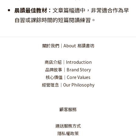
晨讀最佳教材：
文章篇幅適中，非常適合作為早
自習或課餘時間的短篇閱讀練習。
關於我們｜About 易讀書坊
商店介紹｜Introduction
品牌故事｜Brand Story
核心價值｜Core Values
經營理念｜Our Philosophy
顧客服務
運送服務方式
隱私權政策