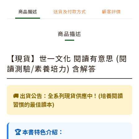
商品描述
送貨及付款方式
顧客評價
商品描述
【現貨】世一文化 閱讀有意思 (閱
讀測驗/素養培力) 含解答
🚚 出貨公告：全系列現貨供應中！(培養閱讀
習慣的最佳讀本)
🏆 本書特色介紹：