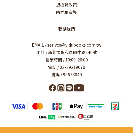
退換貨政策
防詐騙宣導
聯絡我們
EMAIL / serivce@yidubooks.com.tw
地址 / 新北市永和區國中路146號
營業時間 / 10:00-20:00
電話 / 02-29219070
統編 / 90673040