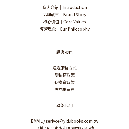
商店介紹｜Introduction
品牌故事｜Brand Story
核心價值｜Core Values
經營理念｜Our Philosophy
顧客服務
運送服務方式
隱私權政策
退換貨政策
防詐騙宣導
聯絡我們
EMAIL / serivce@yidubooks.com.tw
地址 / 新北市永和區國中路146號