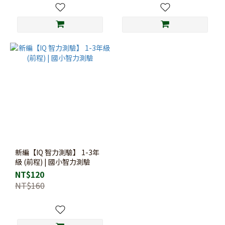
新編【IQ 智力測驗】 1-3年
級 (前程) | 國小智力測驗
NT$120
NT$160