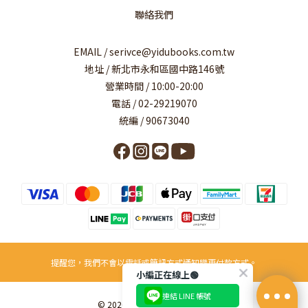
聯絡我們
EMAIL / serivce@yidubooks.com.tw
地址 / 新北市永和區國中路146號
營業時間 / 10:00-20:00
電話 / 02-29219070
統編 / 90673040
提醒您，我們不會以電話或簡訊方式通知變更付款方式。
小編正在線上🟢
連結 LINE 帳號
© 2026 易讀書坊事業有限公司