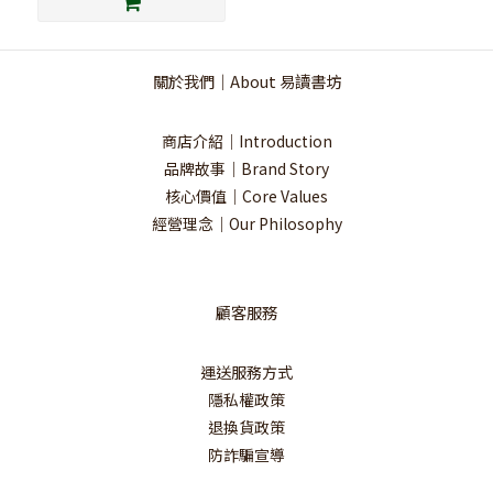
關於我們｜About 易讀書坊
商店介紹｜Introduction
品牌故事｜Brand Story
核心價值｜Core Values
經營理念｜Our Philosophy
顧客服務
運送服務方式
隱私權政策
退換貨政策
防詐騙宣導