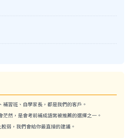
師、補習班、自學家長，都是我們的客戶。
會茫然，是會考前補成語常被推薦的選擇之一。
向比較弱，我們會給你最直接的建議。