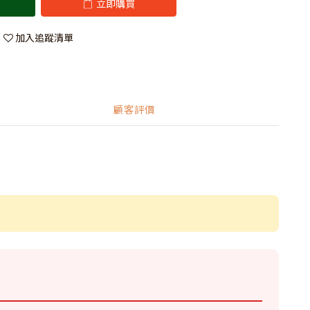
立即購買
加入追蹤清單
顧客評價