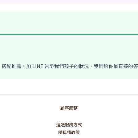
搭配推薦，加 LINE 告訴我們孩子的狀況，我們給你最直接的
顧客服務
運送服務方式
隱私權政策