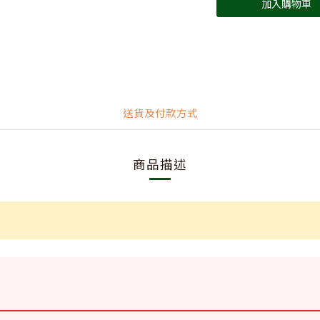
加入購物車
送貨及付款方式
商品描述