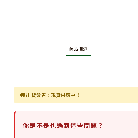
商品描述
🚚 出貨公告：現貨供應中！
你是不是也遇到這些問題？