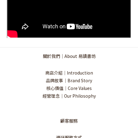
關於我們｜About 易讀書坊
商店介紹｜Introduction
品牌故事｜Brand Story
核心價值｜Core Values
經營理念｜Our Philosophy
顧客服務
運送服務方式