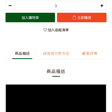
加入購物車
立即購買
加入追蹤清單
商品描述
送貨及付款方式
顧客評價
商品描述