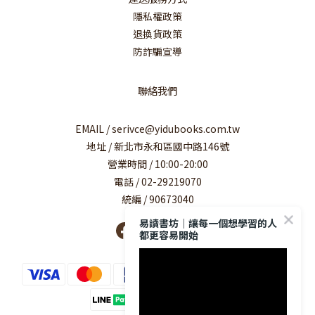
隱私權政策
退換貨政策
防詐騙宣導
聯絡我們
EMAIL / serivce@yidubooks.com.tw
地址 / 新北市永和區國中路146號
營業時間 / 10:00-20:00
電話 / 02-29219070
統編 / 90673040
易讀書坊｜讓每一個想學習的人
都更容易開始