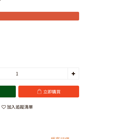
立即購買
加入追蹤清單
顧客評價