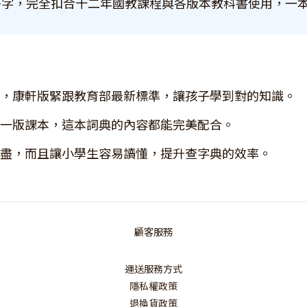
多字，完全扣合十二年國教課程與各版本教科書使用，一
，康軒版緊跟教育部最新標準，讓孩子學到對的知識。
一版課本，這本詞典的內容都能完美配合。
盡，而且讓小學生容易讀懂，提升查字典的效率。
顧客服務
運送服務方式
隱私權政策
退換貨政策