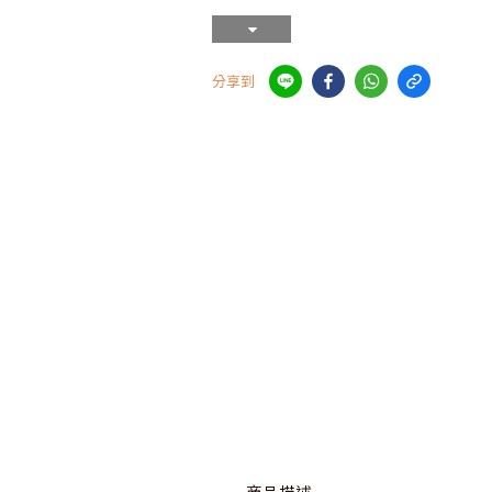
分享到
商品描述