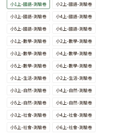
小1上-國語-測驗卷
小2上-國語-測驗卷
小3上-國語-測驗卷
小4上-國語-測驗卷
小5上-國語-測驗卷
小6上-國語-測驗卷
小1上-數學-測驗卷
小2上-數學-測驗卷
小3上-數學-測驗卷
小4上-數學-測驗卷
小5上-數學-測驗卷
小6上-數學-測驗卷
小1上-生活-測驗卷
小2上-生活-測驗卷
小3上-自然-測驗卷
小4上-自然-測驗卷
小5上-自然-測驗卷
小6上-自然-測驗卷
小3上-社會-測驗卷
小4上-社會-測驗卷
小5上-社會-測驗卷
小6上-社會-測驗卷