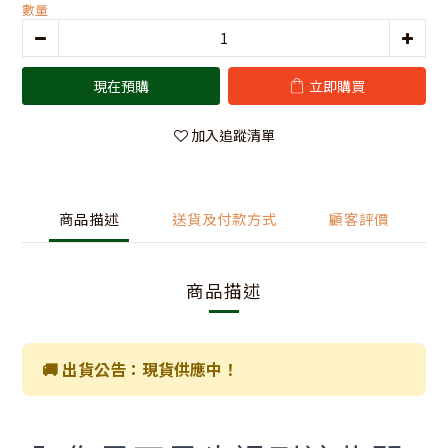
數量
現在預購
立即購買
加入追蹤清單
商品描述
送貨及付款方式
顧客評價
商品描述
🚚 出貨公告：現貨供應中！