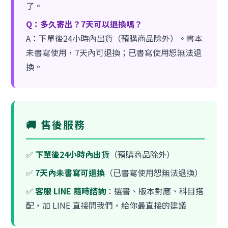
了。
Q：多久寄出？7天可以退換嗎？
A：下單後24小時內出貨（預購商品除外）。書本
未書寫使用，7天內可退換；已書寫使用恕無法退
換。
🚚 售後服務
✅
下單後24小時內出貨
（預購商品除外）
✅
7天內未書寫可退換
（已書寫使用恕無法退換）
✅
客服 LINE 隨時諮詢
：選書、版本對應、科目搭
配，加 LINE 直接問我們，給你最直接的建議