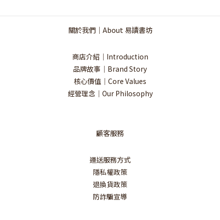
關於我們｜About 易讀書坊
商店介紹｜Introduction
品牌故事｜Brand Story
核心價值｜Core Values
經營理念｜Our Philosophy
顧客服務
運送服務方式
隱私權政策
退換貨政策
防詐騙宣導