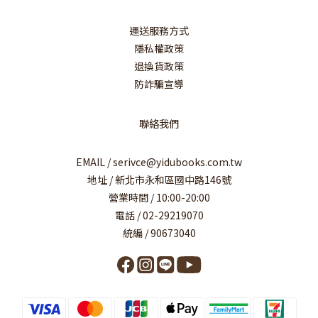
運送服務方式
隱私權政策
退換貨政策
防詐騙宣導
聯絡我們
EMAIL / serivce@yidubooks.com.tw
地址 / 新北市永和區國中路146號
營業時間 / 10:00-20:00
電話 / 02-29219070
統編 / 90673040