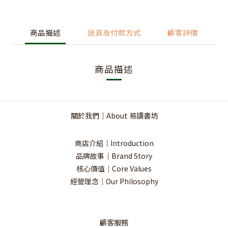
商品描述
送貨及付款方式
顧客評價
商品描述
關於我們｜About 易讀書坊
商店介紹｜Introduction
品牌故事｜Brand Story
核心價值｜Core Values
經營理念｜Our Philosophy
顧客服務