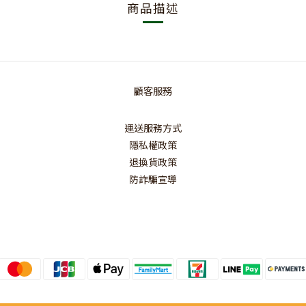
商品描述
顧客服務
運送服務方式
隱私權政策
退換貨政策
防詐騙宣導