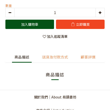
數量
加入購物車
立即購買
加入追蹤清單
商品描述
送貨及付款方式
顧客評價
商品描述
關於我們｜About 易讀書坊