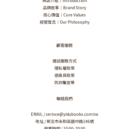
商店介紹｜Introduction
品牌故事｜Brand Story
核心價值｜Core Values
經營理念｜Our Philosophy
顧客服務
運送服務方式
隱私權政策
退換貨政策
防詐騙宣導
聯絡我們
EMAIL / serivce@yidubooks.com.tw
地址 / 新北市永和區國中路146號
營業時間 / 10:00-20:00