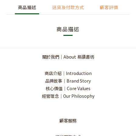
商品描述
送貨及付款方式
顧客評價
商品描述
關於我們｜About 易讀書坊
商店介紹｜Introduction
品牌故事｜Brand Story
核心價值｜Core Values
經營理念｜Our Philosophy
顧客服務