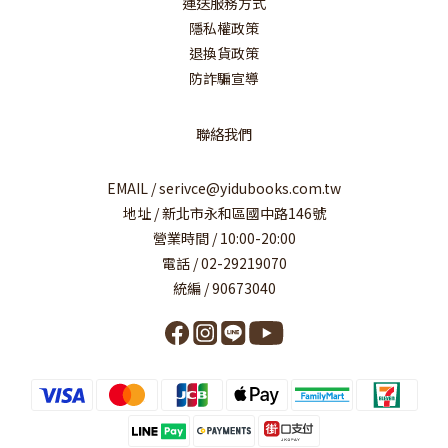
運送服務方式
隱私權政策
退換貨政策
防詐騙宣導
聯絡我們
EMAIL / serivce@yidubooks.com.tw
地址 / 新北市永和區國中路146號
營業時間 / 10:00-20:00
電話 / 02-29219070
統編 / 90673040