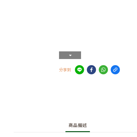
分享到
商品描述