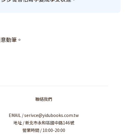
願意動筆。
。
聯絡我們
EMAIL / serivce@yidubooks.com.tw
地址 / 新北市永和區國中路146號
營業時間 / 10:00-20:00