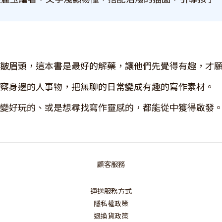
皺眉頭，這本書是最好的解藥，讓他們先覺得有趣，才
察身邊的人事物，把無聊的日常變成有趣的寫作素材。
變好玩的、或是想尋找寫作靈感的，都能從中獲得啟發
顧客服務
運送服務方式
隱私權政策
退換貨政策