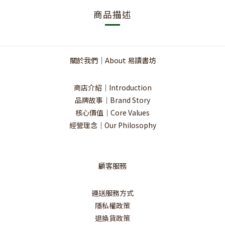
商品描述
關於我們｜About 易讀書坊
商店介紹｜Introduction
品牌故事｜Brand Story
核心價值｜Core Values
經營理念｜Our Philosophy
顧客服務
運送服務方式
隱私權政策
退換貨政策