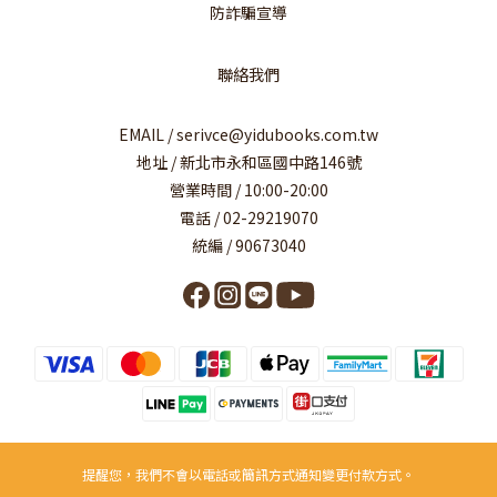
防詐騙宣導
聯絡我們
EMAIL / serivce@yidubooks.com.tw
地址 / 新北市永和區國中路146號
營業時間 / 10:00-20:00
電話 / 02-29219070
統編 / 90673040
提醒您，我們不會以電話或簡訊方式通知變更付款方式。