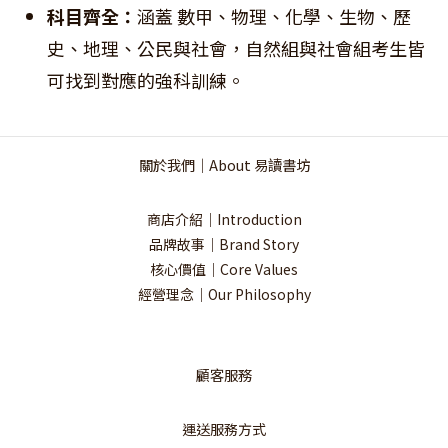
科目齊全：
涵蓋 數甲、物理、化學、生物、歷
史、地理、公民與社會，自然組與社會組考生皆
可找到對應的強科訓練。
關於我們｜About 易讀書坊
商店介紹｜Introduction
品牌故事｜Brand Story
核心價值｜Core Values
經營理念｜Our Philosophy
顧客服務
運送服務方式