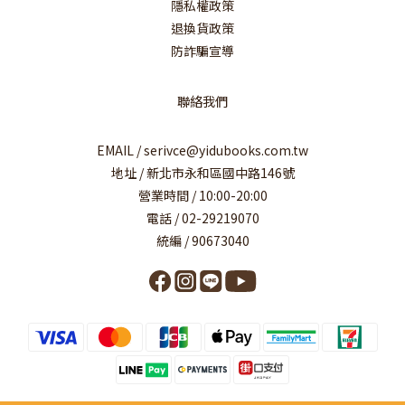
隱私權政策
退換貨政策
防詐騙宣導
聯絡我們
EMAIL / serivce@yidubooks.com.tw
地址 / 新北市永和區國中路146號
營業時間 / 10:00-20:00
電話 / 02-29219070
統編 / 90673040