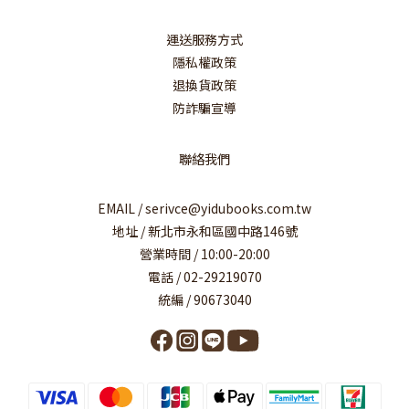
運送服務方式
隱私權政策
退換貨政策
防詐騙宣導
聯絡我們
EMAIL / serivce@yidubooks.com.tw
地址 / 新北市永和區國中路146號
營業時間 / 10:00-20:00
電話 / 02-29219070
統編 / 90673040