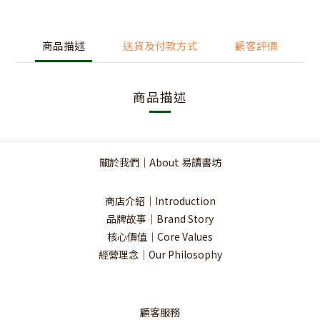
商品描述
送貨及付款方式
顧客評價
商品描述
關於我們｜About 易讀書坊
商店介紹｜Introduction
品牌故事｜Brand Story
核心價值｜Core Values
經營理念｜Our Philosophy
顧客服務