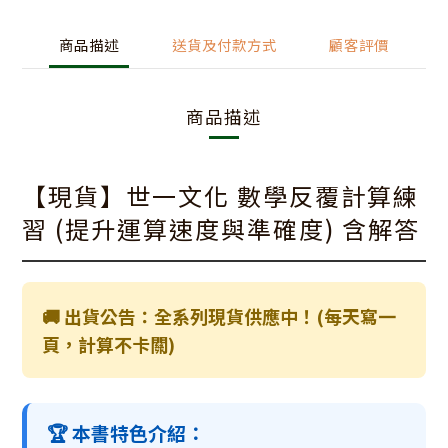
商品描述
送貨及付款方式
顧客評價
商品描述
【現貨】世一文化 數學反覆計算練
習 (提升運算速度與準確度) 含解答
🚚 出貨公告：全系列現貨供應中！(每天寫一
頁，計算不卡關)
🏆 本書特色介紹：