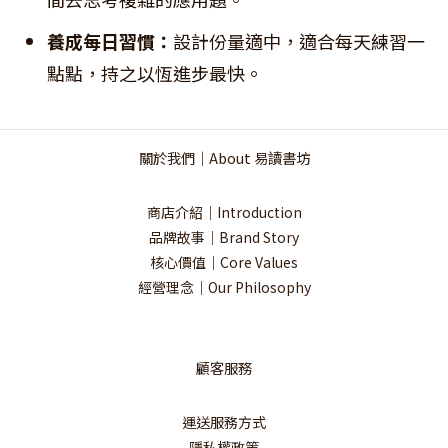
養成每日習慣：
設計份量適中，適合每天練習一
點點，持之以恆進步最快。
關於我們｜About 易讀書坊
商店介紹｜Introduction
品牌故事｜Brand Story
核心價值｜Core Values
經營理念｜Our Philosophy
顧客服務
運送服務方式
隱私權政策