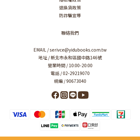
退換貨政策
防詐騙宣導
聯絡我們
EMAIL / serivce@yidubooks.com.tw
地址 / 新北市永和區國中路146號
營業時間 / 10:00-20:00
電話 / 02-29219070
統編 / 90673040