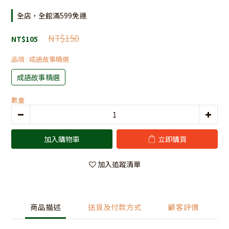
全店，全館滿599免運
NT$150
NT$105
品項
: 成語故事精選
成語故事精選
數量
加入購物車
立即購買
加入追蹤清單
商品描述
送貨及付款方式
顧客評價