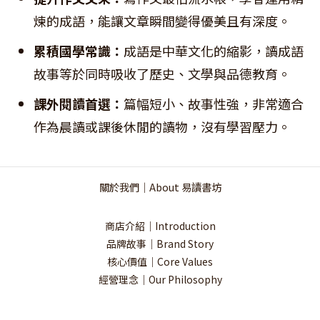
煉的成語，能讓文章瞬間變得優美且有深度。
累積國學常識：
成語是中華文化的縮影，讀成語
故事等於同時吸收了歷史、文學與品德教育。
課外閱讀首選：
篇幅短小、故事性強，非常適合
作為晨讀或課後休閒的讀物，沒有學習壓力。
關於我們｜About 易讀書坊
商店介紹｜Introduction
品牌故事｜Brand Story
核心價值｜Core Values
經營理念｜Our Philosophy