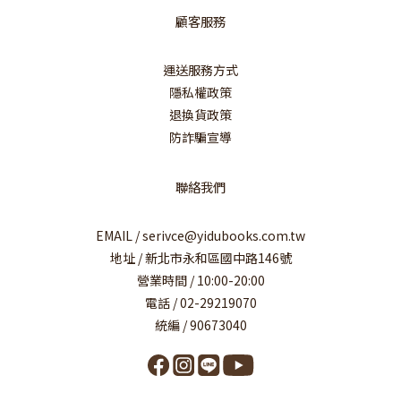
顧客服務
運送服務方式
隱私權政策
退換貨政策
防詐騙宣導
聯絡我們
EMAIL / serivce@yidubooks.com.tw
地址 / 新北市永和區國中路146號
營業時間 / 10:00-20:00
電話 / 02-29219070
統編 / 90673040