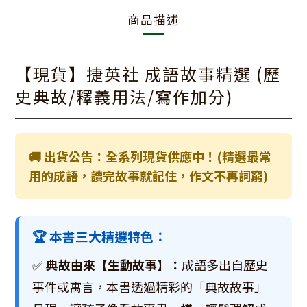
商品描述
【現貨】捷英社 成語故事精選 (歷
史典故/釋義用法/寫作加分)
🚚 出貨公告：全系列現貨供應中！(精選最常
用的成語，讀完故事就記住，作文不再詞窮)
🏆 本書三大精選特色：
✅
典故由來【生動故事】：
成語多出自歷史
事件或寓言，本書透過精彩的「典故故事」