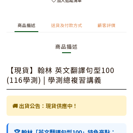
加入追蹤清單
商品描述
送貨及付款方式
顧客評價
商品描述
【現貨】翰林 英文翻譯句型100
(116學測) | 學測總複習講義
🚚 出貨公告：現貨供應中！
🏆 翰林「英文翻譯句型100」特色亮點：