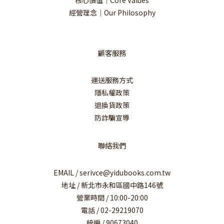
核心價值｜Core Values
經營理念｜Our Philosophy
顧客服務
運送服務方式
隱私權政策
退換貨政策
防詐騙宣導
聯絡我們
EMAIL / serivce@yidubooks.com.tw
地址 / 新北市永和區國中路146號
營業時間 / 10:00-20:00
電話 / 02-29219070
統編 / 90673040