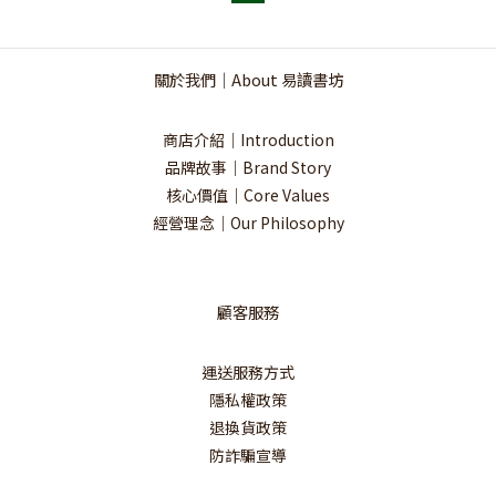
關於我們｜About 易讀書坊
商店介紹｜Introduction
品牌故事｜Brand Story
核心價值｜Core Values
經營理念｜Our Philosophy
顧客服務
運送服務方式
隱私權政策
退換貨政策
防詐騙宣導