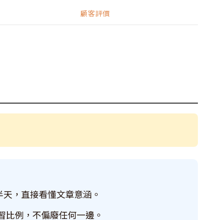
顧客評價
半天，直接看懂文章意涵。
的練習比例，不偏廢任何一邊。