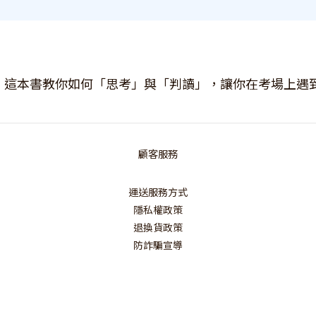
！這本書教你如何「思考」與「判讀」，讓你在考場上遇
顧客服務
運送服務方式
隱私權政策
退換貨政策
防詐騙宣導