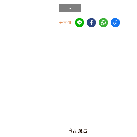
分享到
商品描述