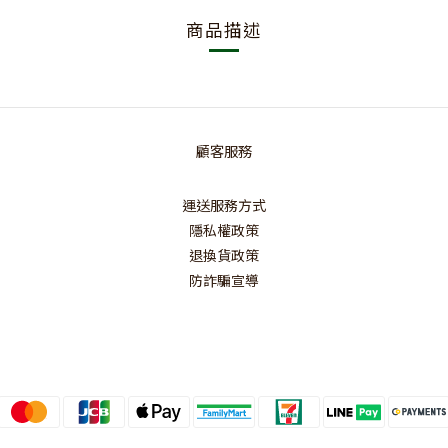
商品描述
顧客服務
運送服務方式
隱私權政策
退換貨政策
防詐騙宣導