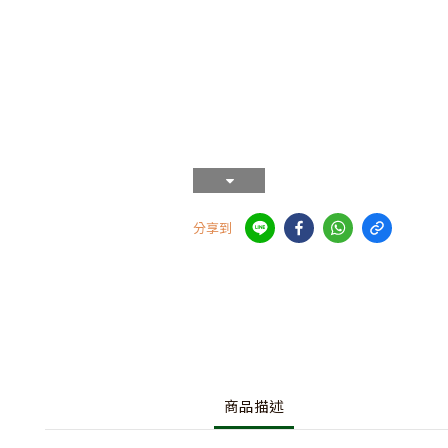
分享到
商品描述