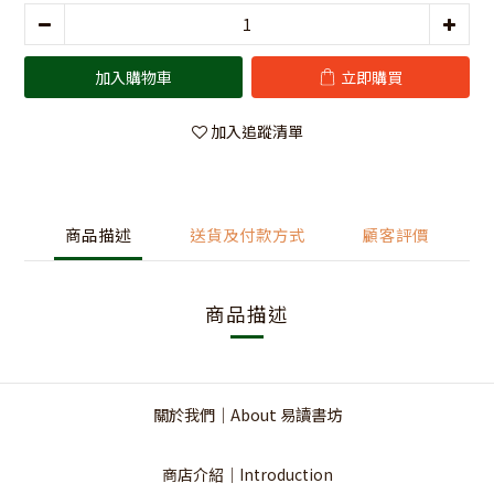
加入購物車
立即購買
加入追蹤清單
商品描述
送貨及付款方式
顧客評價
商品描述
關於我們｜About 易讀書坊
商店介紹｜Introduction