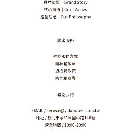
品牌故事｜Brand Story
核心價值｜Core Values
經營理念｜Our Philosophy
顧客服務
運送服務方式
隱私權政策
退換貨政策
防詐騙宣導
聯絡我們
EMAIL / serivce@yidubooks.com.tw
地址 / 新北市永和區國中路146號
營業時間 / 10:00-20:00